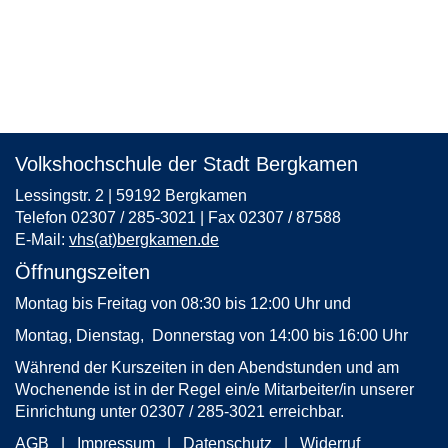
Volkshochschule der Stadt Bergkamen
Lessingstr. 2 | 59192 Bergkamen
Telefon 02307 / 285-3021 | Fax 02307 / 87588
E-Mail:
vhs(at)bergkamen.de
Öffnungszeiten
Montag bis Freitag von 08:30 bis 12:00 Uhr und
Montag, Dienstag, Donnerstag von 14:00 bis 16:00 Uhr
Während der Kurszeiten in den Abendstunden und am
Wochenende ist in der Regel ein/e Mitarbeiter/in unserer
Einrichtung unter 02307 / 285-3021 erreichbar.
AGB
Impressum
Datenschutz
Widerruf