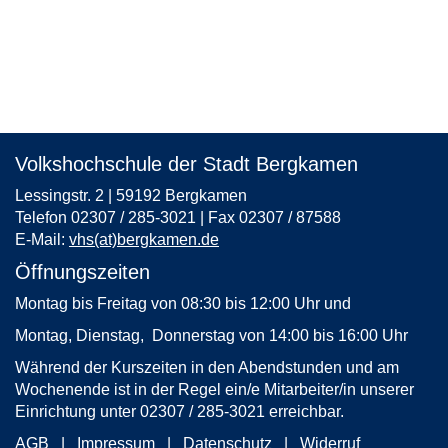
Volkshochschule der Stadt Bergkamen
Lessingstr. 2 | 59192 Bergkamen
Telefon 02307 / 285-3021 | Fax 02307 / 87588
E-Mail:
vhs(at)bergkamen.de
Öffnungszeiten
Montag bis Freitag von 08:30 bis 12:00 Uhr und
Montag, Dienstag, Donnerstag von 14:00 bis 16:00 Uhr
Während der Kurszeiten in den Abendstunden und am
Wochenende ist in der Regel ein/e Mitarbeiter/in unserer
Einrichtung unter 02307 / 285-3021 erreichbar.
AGB
Impressum
Datenschutz
Widerruf