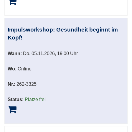
Impulsworkshop: Gesundheit beginnt im
Kopf!
Wann:
Do.
05.11.2026, 19.00 Uhr
Wo:
Online
Nr.:
262-3325
Status:
Plätze frei