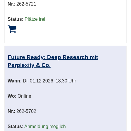
Nr.:
262-5721
Status:
Plätze frei
Future Ready: Deep Research mit
Perplexity & Co.
Wann:
Di.
01.12.2026, 18.30 Uhr
Wo:
Online
Nr.:
262-5702
Status:
Anmeldung möglich