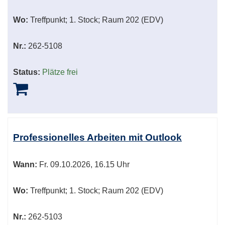
Wo:
Treffpunkt; 1. Stock; Raum 202 (EDV)
Nr.:
262-5108
Status:
Plätze frei
Professionelles Arbeiten mit Outlook
Wann:
Fr.
09.10.2026, 16.15 Uhr
Wo:
Treffpunkt; 1. Stock; Raum 202 (EDV)
Nr.:
262-5103