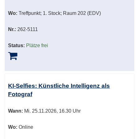
Wo:
Treffpunkt; 1. Stock; Raum 202 (EDV)
Nr.:
262-5111
Status:
Plätze frei
KI-Selfies: Künstliche Intelligenz als
Fotograf
Wann:
Mi.
25.11.2026, 16.30 Uhr
Wo:
Online