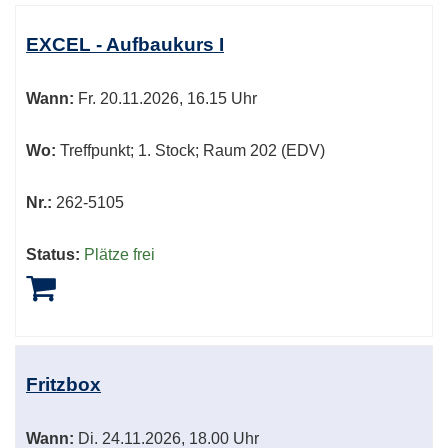
EXCEL - Aufbaukurs I
Wann:
Fr.
20.11.2026, 16.15 Uhr
Wo:
Treffpunkt; 1. Stock; Raum 202 (EDV)
Nr.:
262-5105
Status:
Plätze frei
Fritzbox
Wann:
Di.
24.11.2026, 18.00 Uhr