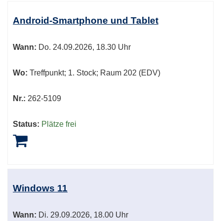
Android-Smartphone und Tablet
Wann:
Do.
24.09.2026, 18.30 Uhr
Wo:
Treffpunkt; 1. Stock; Raum 202 (EDV)
Nr.:
262-5109
Status:
Plätze frei
Windows 11
Wann:
Di.
29.09.2026, 18.00 Uhr