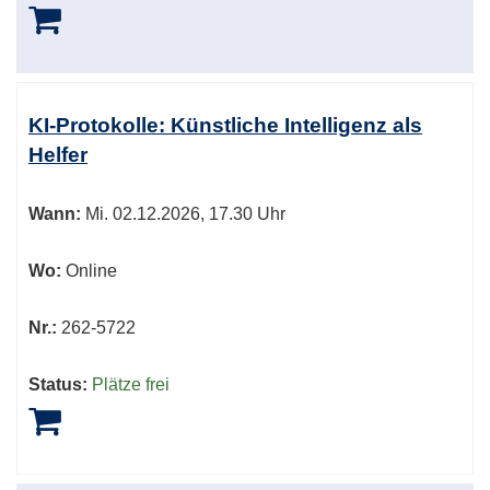
KI-Protokolle: Künstliche Intelligenz als
Helfer
Wann:
Mi.
02.12.2026, 17.30 Uhr
Wo:
Online
Nr.:
262-5722
Status:
Plätze frei