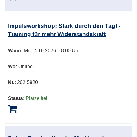
Impulsworkshop: Stark durch den Tag! -
Training für mehr Widerstandskraft
Wann:
Mi.
14.10.2026, 18.00 Uhr
Wo:
Online
Nr.:
262-5920
Status:
Plätze frei