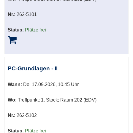
Nr.:
262-5101
Status:
Plätze frei
PC-Grundlagen - II
Wann:
Do.
17.09.2026, 10.45 Uhr
Wo:
Treffpunkt; 1. Stock; Raum 202 (EDV)
Nr.:
262-5102
Status:
Plätze frei