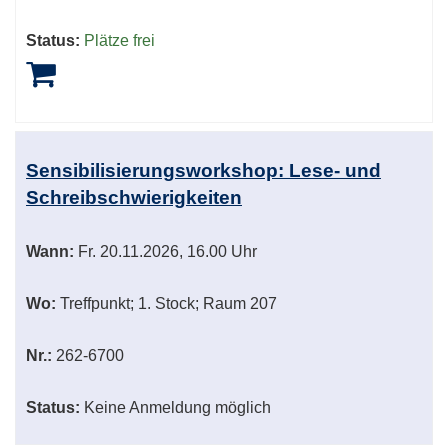
Status:
Plätze frei
Sensibilisierungsworkshop: Lese- und
Schreibschwierigkeiten
Wann:
Fr.
20.11.2026, 16.00 Uhr
Wo:
Treffpunkt; 1. Stock; Raum 207
Nr.:
262-6700
Status:
Keine Anmeldung möglich