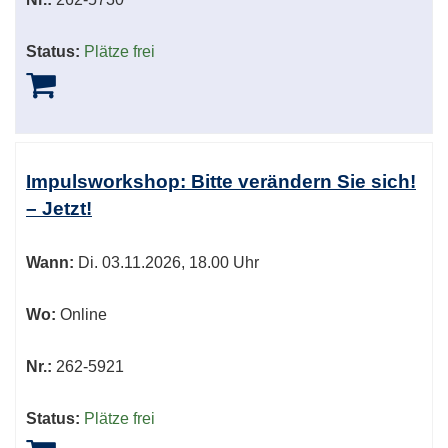
Status:
Plätze frei
Impulsworkshop: Bitte verändern Sie sich!
– Jetzt!
Wann:
Di.
03.11.2026, 18.00 Uhr
Wo:
Online
Nr.:
262-5921
Status:
Plätze frei