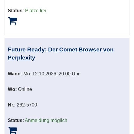
Status:
Plätze frei
Future Ready: Der Comet Browser von
Perplexity
Wann:
Mo.
12.10.2026, 20.00 Uhr
Wo:
Online
Nr.:
262-5700
Status:
Anmeldung möglich