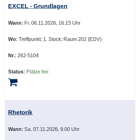
EXCEL - Grundlagen
Wann:
Fr.
06.11.2026, 16.15 Uhr
Wo:
Treffpunkt; 1. Stock; Raum 202 (EDV)
Nr.:
262-5104
Status:
Plätze frei
Rhetorik
Wann:
Sa.
07.11.2026, 9.00 Uhr