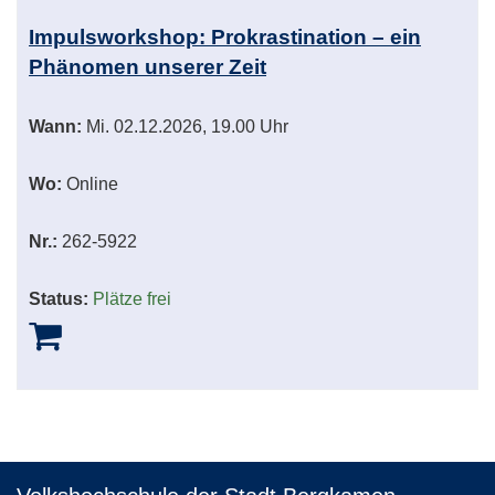
Impulsworkshop: Prokrastination – ein
Phänomen unserer Zeit
Wann:
Mi.
02.12.2026, 19.00 Uhr
Wo:
Online
Nr.:
262-5922
Status:
Plätze frei