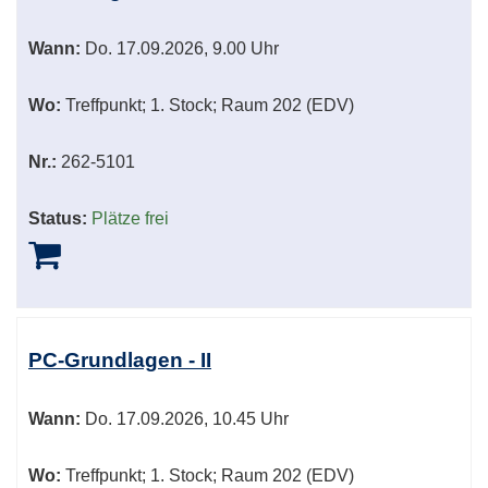
Wann:
Do.
17.09.2026, 9.00 Uhr
Wo:
Treffpunkt; 1. Stock; Raum 202 (EDV)
Nr.:
262-5101
Status:
Plätze frei
PC-Grundlagen - II
Wann:
Do.
17.09.2026, 10.45 Uhr
Wo:
Treffpunkt; 1. Stock; Raum 202 (EDV)