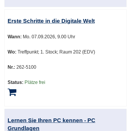
Erste Schritte in die Digitale Welt
Wann:
Mo.
07.09.2026, 9.00 Uhr
Wo:
Treffpunkt; 1. Stock; Raum 202 (EDV)
Nr.:
262-5100
Status:
Plätze frei
Lernen Sie Ihren PC kennen - PC
Grundlagen