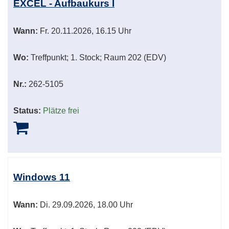
EXCEL - Aufbaukurs I
Wann:
Fr.
20.11.2026, 16.15 Uhr
Wo:
Treffpunkt; 1. Stock; Raum 202 (EDV)
Nr.:
262-5105
Status:
Plätze frei
Windows 11
Wann:
Di.
29.09.2026, 18.00 Uhr