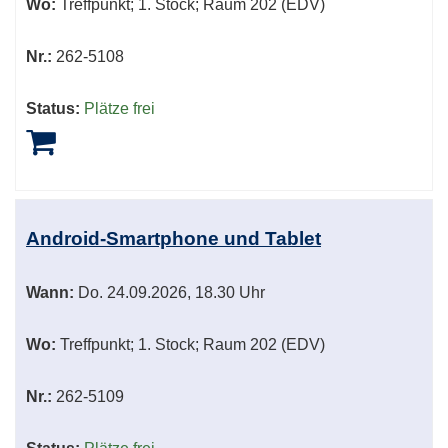
Wo:
Treffpunkt; 1. Stock; Raum 202 (EDV)
Nr.:
262-5108
Status:
Plätze frei
Android-Smartphone und Tablet
Wann:
Do.
24.09.2026, 18.30 Uhr
Wo:
Treffpunkt; 1. Stock; Raum 202 (EDV)
Nr.:
262-5109