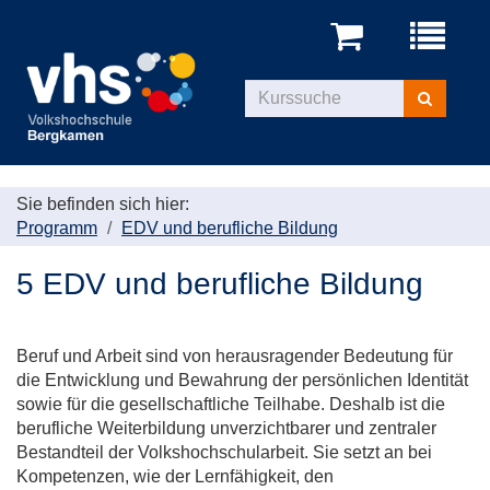
Menü
aufklappe
Kurse
suchen
Sie befinden sich hier:
Programm
EDV und berufliche Bildung
5 EDV und berufliche Bildung
Beruf und Arbeit sind von herausragender Bedeutung für
die Entwicklung und Bewahrung der persönlichen Identität
sowie für die gesellschaftliche Teilhabe. Deshalb ist die
berufliche Weiterbildung unverzichtbarer und zentraler
Bestandteil der Volkshochschularbeit. Sie setzt an bei
Kompetenzen, wie der Lernfähigkeit, den