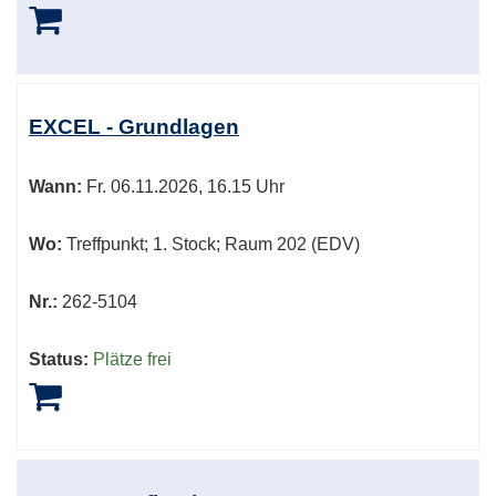
EXCEL - Grundlagen
Wann:
Fr.
06.11.2026, 16.15 Uhr
Wo:
Treffpunkt; 1. Stock; Raum 202 (EDV)
Nr.:
262-5104
Status:
Plätze frei