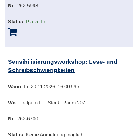
Nr.:
262-5998
Status:
Plätze frei
Sensibilisierungsworkshop: Lese- und
Schreibschwierigkeiten
Wann:
Fr.
20.11.2026, 16.00 Uhr
Wo:
Treffpunkt; 1. Stock; Raum 207
Nr.:
262-6700
Status:
Keine Anmeldung möglich