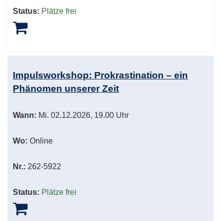
Status:
Plätze frei
Impulsworkshop: Prokrastination – ein
Phänomen unserer Zeit
Wann:
Mi.
02.12.2026, 19.00 Uhr
Wo:
Online
Nr.:
262-5922
Status:
Plätze frei