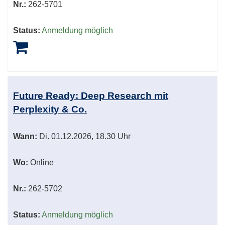
Nr.:
262-5701
Status:
Anmeldung möglich
Future Ready: Deep Research mit
Perplexity & Co.
Wann:
Di.
01.12.2026, 18.30 Uhr
Wo:
Online
Nr.:
262-5702
Status:
Anmeldung möglich