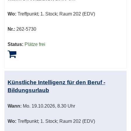
Wo:
Treffpunkt; 1. Stock; Raum 202 (EDV)
Nr.:
262-5730
Status:
Plätze frei
Künstliche Intelligenz für den Beruf -
Bildungsurlaub
Wann:
Mo.
19.10.2026, 8.30 Uhr
Wo:
Treffpunkt; 1. Stock; Raum 202 (EDV)