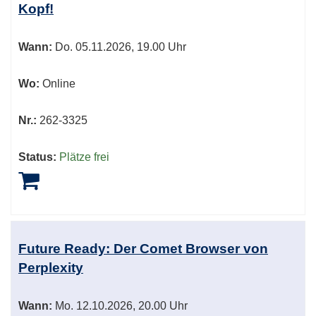
Kopf!
sortiert
werden.
Wann:
Do.
05.11.2026, 19.00 Uhr
Wo:
Online
Nr.:
262-3325
Status:
Plätze frei
Future Ready: Der Comet Browser von
Perplexity
Wann:
Mo.
12.10.2026, 20.00 Uhr