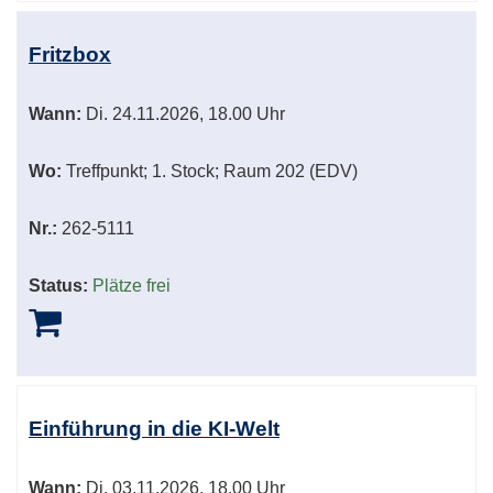
Fritzbox
Wann:
Di.
24.11.2026, 18.00 Uhr
Wo:
Treffpunkt; 1. Stock; Raum 202 (EDV)
Nr.:
262-5111
Status:
Plätze frei
Einführung in die KI-Welt
Wann:
Di.
03.11.2026, 18.00 Uhr