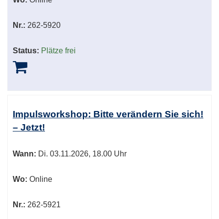
Nr.:
262-5920
Status:
Plätze frei
Impulsworkshop: Bitte verändern Sie sich!
– Jetzt!
Wann:
Di.
03.11.2026, 18.00 Uhr
Wo:
Online
Nr.:
262-5921