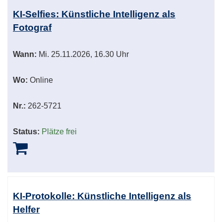
KI-Selfies: Künstliche Intelligenz als
Fotograf
Wann:
Mi.
25.11.2026, 16.30 Uhr
Wo:
Online
Nr.:
262-5721
Status:
Plätze frei
KI-Protokolle: Künstliche Intelligenz als
Helfer