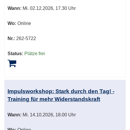
Wann:
Mi.
02.12.2026, 17.30 Uhr
Wo:
Online
Nr.:
262-5722
Status:
Plätze frei
Impulsworkshop: Stark durch den Tag! -
Training für mehr Widerstandskraft
Wann:
Mi.
14.10.2026, 18.00 Uhr
Wo:
Online