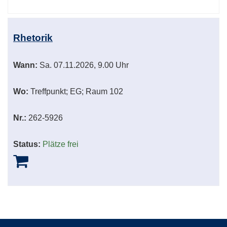
Rhetorik
Wann:
Sa.
07.11.2026, 9.00 Uhr
Wo:
Treffpunkt; EG; Raum 102
Nr.:
262-5926
Status:
Plätze frei