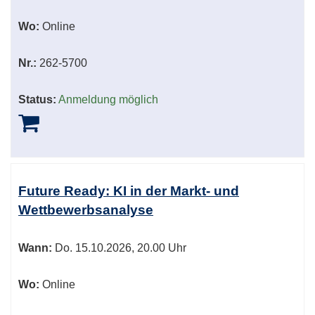
Wo:
Online
Nr.:
262-5700
Status:
Anmeldung möglich
Future Ready: KI in der Markt- und
Wettbewerbsanalyse
Wann:
Do.
15.10.2026, 20.00 Uhr
Wo:
Online