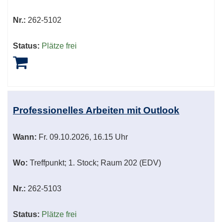
Nr.:
262-5102
Status:
Plätze frei
Professionelles Arbeiten mit Outlook
Wann:
Fr.
09.10.2026, 16.15 Uhr
Wo:
Treffpunkt; 1. Stock; Raum 202 (EDV)
Nr.:
262-5103
Status:
Plätze frei