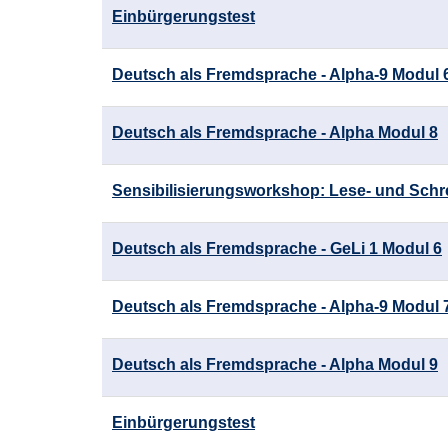
Einbürgerungstest
Deutsch als Fremdsprache - Alpha-9 Modul 
Deutsch als Fremdsprache - Alpha Modul 8
Sensibilisierungsworkshop: Lese- und Schr
Deutsch als Fremdsprache - GeLi 1 Modul 6
Deutsch als Fremdsprache - Alpha-9 Modul 
Deutsch als Fremdsprache - Alpha Modul 9
Einbürgerungstest