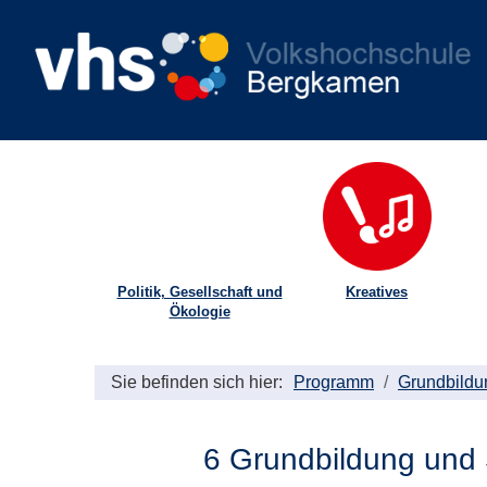
Politik, Gesellschaft und
Kreatives
Ökologie
Sie befinden sich hier:
Programm
Grundbildu
6 Grundbildung und