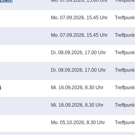
schen!
Mo.
07.09.2026, 15.00 Uhr
Treffpunk
Mo.
07.09.2026, 15.45 Uhr
Treffpunk
Mo.
07.09.2026, 15.45 Uhr
Treffpunk
Di.
08.09.2026, 17.00 Uhr
Treffpunk
Di.
08.09.2026, 17.00 Uhr
Treffpunk
5
Mi.
16.09.2026, 8.30 Uhr
Treffpunk
Mi.
16.09.2026, 8.30 Uhr
Treffpunk
Mo.
05.10.2026, 8.30 Uhr
Treffpunk