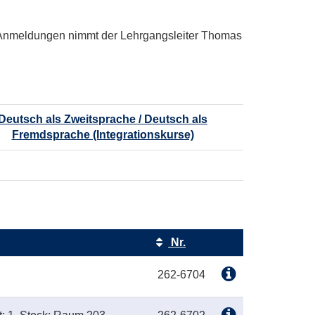
 Anmeldungen nimmt der Lehrgangsleiter Thomas
Deutsch als Zweitsprache / Deutsch als
Fremdsprache (Integrationskurse)
Nr.
Kursstatus
262-6704