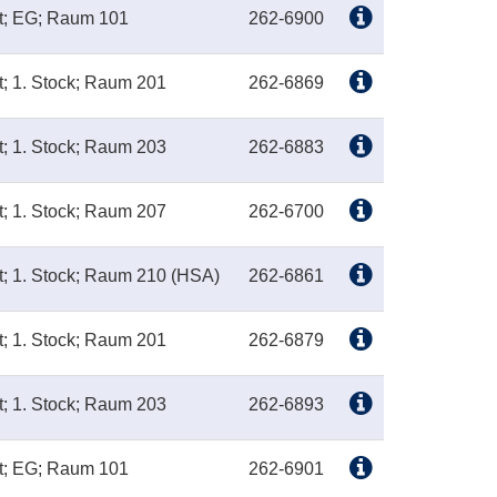
kt; EG; Raum 101
262-6900
t; 1. Stock; Raum 201
262-6869
t; 1. Stock; Raum 203
262-6883
t; 1. Stock; Raum 207
262-6700
t; 1. Stock; Raum 210 (HSA)
262-6861
t; 1. Stock; Raum 201
262-6879
t; 1. Stock; Raum 203
262-6893
kt; EG; Raum 101
262-6901