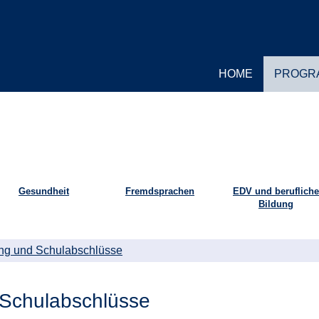
HOME
PROGR
Gesundheit
Fremdsprachen
EDV und berufliche
Bildung
ng und Schulabschlüsse
 Schulabschlüsse