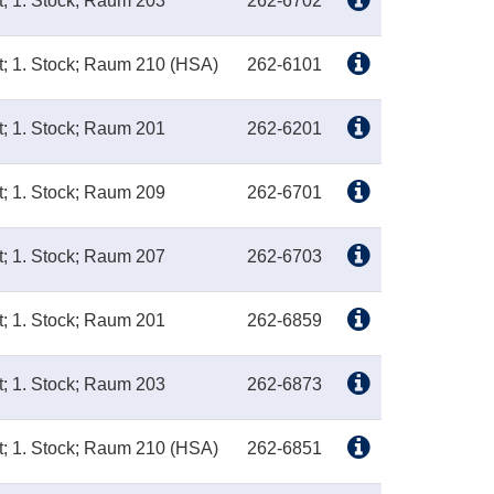
t; 1. Stock; Raum 203
262-6702
t; 1. Stock; Raum 210 (HSA)
262-6101
t; 1. Stock; Raum 201
262-6201
t; 1. Stock; Raum 209
262-6701
t; 1. Stock; Raum 207
262-6703
t; 1. Stock; Raum 201
262-6859
t; 1. Stock; Raum 203
262-6873
t; 1. Stock; Raum 210 (HSA)
262-6851