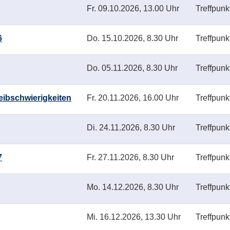
Fr.
09.10.2026, 13.00 Uhr
Treffpun
6
Do.
15.10.2026, 8.30 Uhr
Treffpunk
Do.
05.11.2026, 8.30 Uhr
Treffpunk
eibschwierigkeiten
Fr.
20.11.2026, 16.00 Uhr
Treffpunk
Di.
24.11.2026, 8.30 Uhr
Treffpunk
7
Fr.
27.11.2026, 8.30 Uhr
Treffpunk
Mo.
14.12.2026, 8.30 Uhr
Treffpunk
Mi.
16.12.2026, 13.30 Uhr
Treffpun