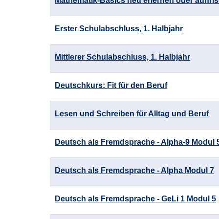
Mathematik-Basics neu erlernen oder auffri
werden.
Erster Schulabschluss, 1. Halbjahr
Mittlerer Schulabschluss, 1. Halbjahr
Deutschkurs: Fit für den Beruf
Lesen und Schreiben für Alltag und Beruf
Deutsch als Fremdsprache - Alpha-9 Modul 
Deutsch als Fremdsprache - Alpha Modul 7
Deutsch als Fremdsprache - GeLi 1 Modul 5