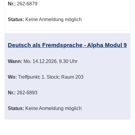
Nr.:
262-6879
Status:
Keine Anmeldung möglich
Deutsch als Fremdsprache - Alpha Modul 9
Wann:
Mo.
14.12.2026, 8.30 Uhr
Wo:
Treffpunkt; 1. Stock; Raum 203
Nr.:
262-6893
Status:
Keine Anmeldung möglich