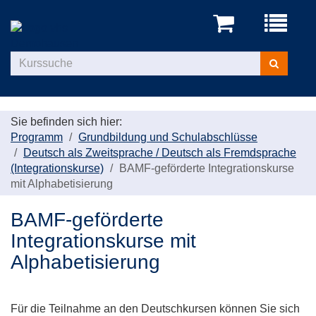
Menü
aufklappe
Kurse
suchen
Sie befinden sich hier:
Programm
Grundbildung und Schulabschlüsse
Deutsch als Zweitsprache / Deutsch als Fremdsprache
(Integrationskurse)
BAMF-geförderte Integrationskurse
mit Alphabetisierung
BAMF-geförderte
Integrationskurse mit
Alphabetisierung
Für die Teilnahme an den Deutschkursen können Sie sich