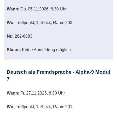
Wann:
Do.
05.11.2026, 8.30 Uhr
Wo:
Treffpunkt; 1. Stock; Raum 203
Nr.:
262-6883
Status:
Keine Anmeldung möglich
Deutsch als Fremdsprache - Alpha-9 Modul
7
Wann:
Fr.
27.11.2026, 8.30 Uhr
Wo:
Treffpunkt; 1. Stock; Raum 201