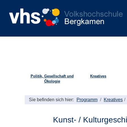
Politik, Gesellschaft und
Kreatives
Ökologie
Sie befinden sich hier:
Programm
Kreatives
Kunst- / Kulturgesch