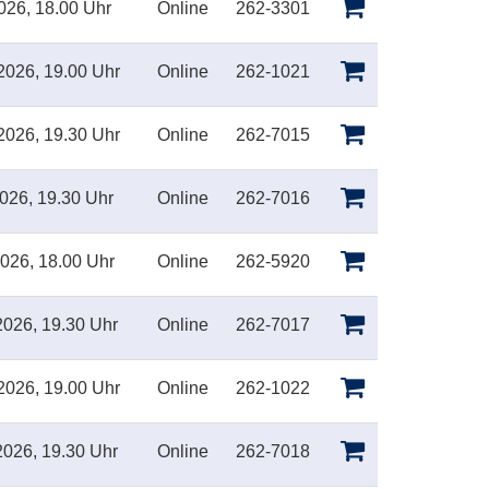
026, 18.00 Uhr
Online
262-3301
2026, 19.00 Uhr
Online
262-1021
2026, 19.30 Uhr
Online
262-7015
026, 19.30 Uhr
Online
262-7016
026, 18.00 Uhr
Online
262-5920
026, 19.30 Uhr
Online
262-7017
2026, 19.00 Uhr
Online
262-1022
026, 19.30 Uhr
Online
262-7018