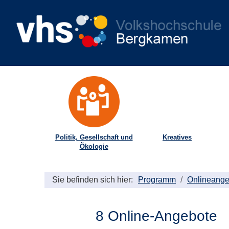
Politik, Gesellschaft und
Kreatives
Ökologie
Sie befinden sich hier:
Programm
Onlineange
8 Online-Angebote