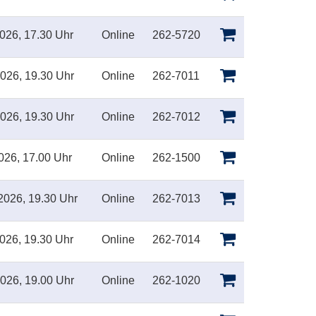
026, 17.30 Uhr
Online
262-5720
026, 19.30 Uhr
Online
262-7011
026, 19.30 Uhr
Online
262-7012
026, 17.00 Uhr
Online
262-1500
2026, 19.30 Uhr
Online
262-7013
026, 19.30 Uhr
Online
262-7014
026, 19.00 Uhr
Online
262-1020