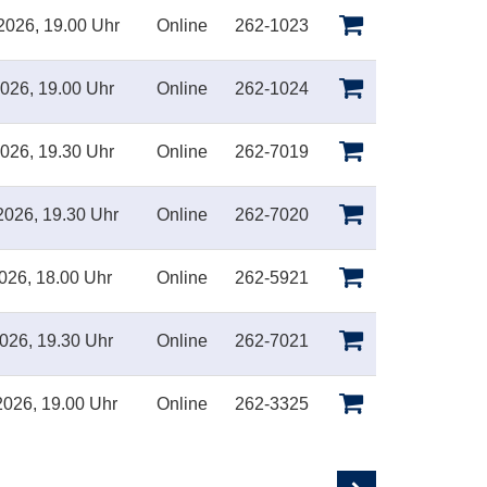
2026, 19.00 Uhr
Online
262-1023
026, 19.00 Uhr
Online
262-1024
026, 19.30 Uhr
Online
262-7019
2026, 19.30 Uhr
Online
262-7020
026, 18.00 Uhr
Online
262-5921
026, 19.30 Uhr
Online
262-7021
2026, 19.00 Uhr
Online
262-3325