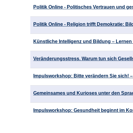
Politik Online - Politisches Vertrauen und g
Politik Online - Religion trifft Demokratie: B
Künstliche Intelligenz und Bildung – Lernen 
Veränderungsstress. Warum tun sich Gesell
Impulsworkshop: Bitte verändern Sie sich! – 
Gemeinsames und Kurioses unter den Spra
Impulsworkshop: Gesundheit beginnt im Ko
Seite