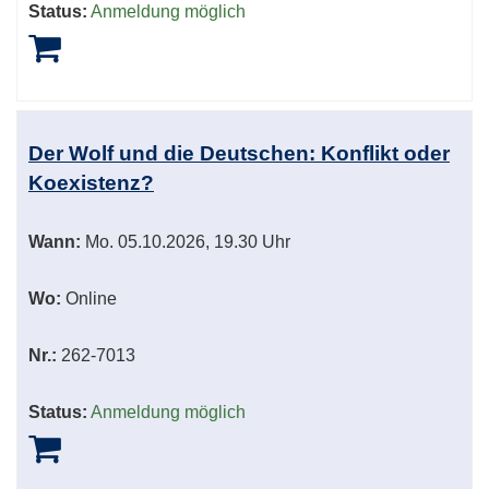
Status:
Anmeldung möglich
Der Wolf und die Deutschen: Konflikt oder
Koexistenz?
Wann:
Mo.
05.10.2026, 19.30 Uhr
Wo:
Online
Nr.:
262-7013
Status:
Anmeldung möglich