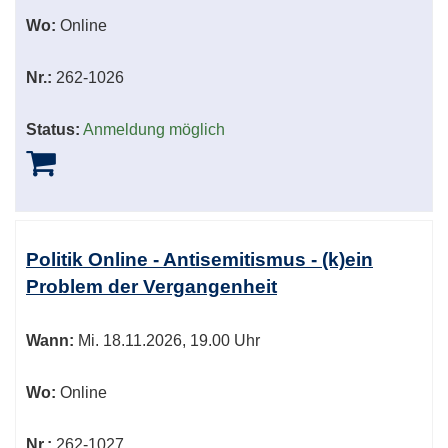
Wo:
Online
Nr.:
262-1026
Status:
Anmeldung möglich
Politik Online - Antisemitismus - (k)ein
Problem der Vergangenheit
Wann:
Mi.
18.11.2026, 19.00 Uhr
Wo:
Online
Nr.:
262-1027