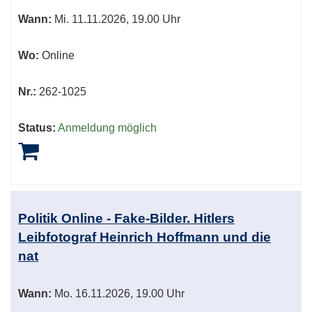
Wann:
Mi.
11.11.2026, 19.00 Uhr
Wo:
Online
Nr.:
262-1025
Status:
Anmeldung möglich
Politik Online - Fake-Bilder. Hitlers
Leibfotograf Heinrich Hoffmann und die
nat
Wann:
Mo.
16.11.2026, 19.00 Uhr