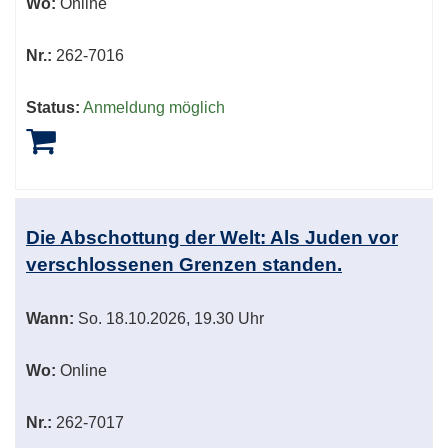
Wo:
Online
Nr.:
262-7016
Status:
Anmeldung möglich
Die Abschottung der Welt: Als Juden vor
verschlossenen Grenzen standen.
Wann:
So.
18.10.2026, 19.30 Uhr
Wo:
Online
Nr.:
262-7017