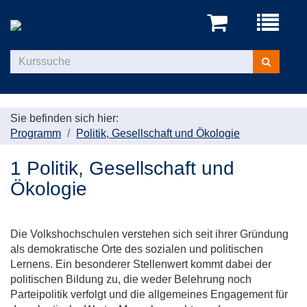
Menü
aufklappe
Kurse
suchen
Sie befinden sich hier:
Programm
Politik, Gesellschaft und Ökologie
1 Politik, Gesellschaft und
Ökologie
Die Volkshochschulen verstehen sich seit ihrer Gründung
als demokratische Orte des sozialen und politischen
Lernens. Ein besonderer Stellenwert kommt dabei der
politischen Bildung zu, die weder Belehrung noch
Parteipolitik verfolgt und die allgemeines Engagement für