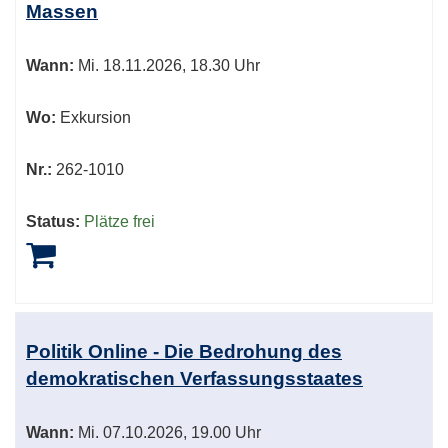
Massen
sortiert
werden.
Wann:
Mi.
18.11.2026, 18.30 Uhr
Wo:
Exkursion
Nr.:
262-1010
Status:
Plätze frei
Politik Online - Die Bedrohung des
demokratischen Verfassungsstaates
Wann:
Mi.
07.10.2026, 19.00 Uhr