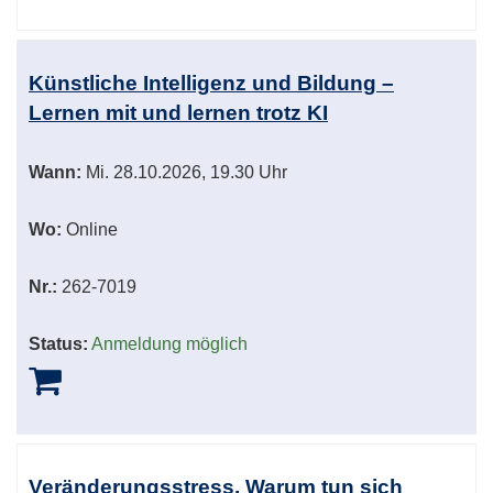
Künstliche Intelligenz und Bildung –
Lernen mit und lernen trotz KI
Wann:
Mi.
28.10.2026, 19.30 Uhr
Wo:
Online
Nr.:
262-7019
Status:
Anmeldung möglich
Veränderungsstress. Warum tun sich