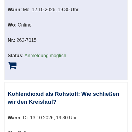
Wann:
Mo.
12.10.2026, 19.30 Uhr
Wo:
Online
Nr.:
262-7015
Status:
Anmeldung möglich
Kohlendioxid als Rohstoff: Wie schließen
wir den Kreislauf?
Wann:
Di.
13.10.2026, 19.30 Uhr