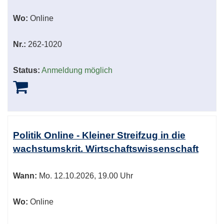
Wo:
Online
Nr.:
262-1020
Status:
Anmeldung möglich
Politik Online - Kleiner Streifzug in die
wachstumskrit. Wirtschaftswissenschaft
Wann:
Mo.
12.10.2026, 19.00 Uhr
Wo:
Online