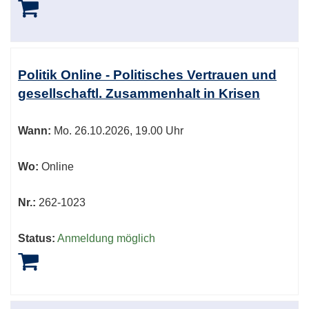
Politik Online - Politisches Vertrauen und
gesellschaftl. Zusammenhalt in Krisen
Wann:
Mo.
26.10.2026, 19.00 Uhr
Wo:
Online
Nr.:
262-1023
Status:
Anmeldung möglich