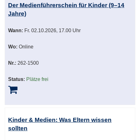
Der Medienführerschein für Kinder (9–14
Jahre)
Wann:
Fr.
02.10.2026, 17.00 Uhr
Wo:
Online
Nr.:
262-1500
Status:
Plätze frei
Kinder & Medien: Was Eltern wissen
sollten