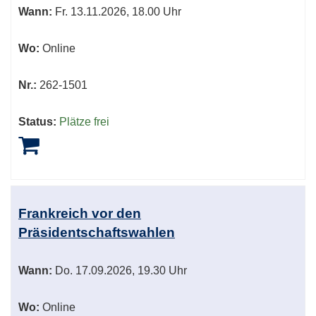
Wann:
Fr.
13.11.2026, 18.00 Uhr
Wo:
Online
Nr.:
262-1501
Status:
Plätze frei
Frankreich vor den
Präsidentschaftswahlen
Wann:
Do.
17.09.2026, 19.30 Uhr
Wo:
Online