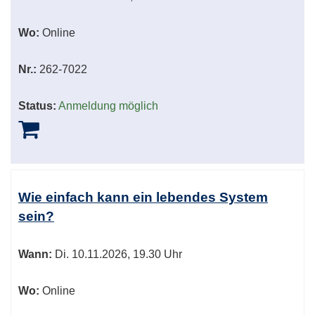
Wo:
Online
Nr.:
262-7022
Status:
Anmeldung möglich
Wie einfach kann ein lebendes System
sein?
Wann:
Di.
10.11.2026, 19.30 Uhr
Wo:
Online