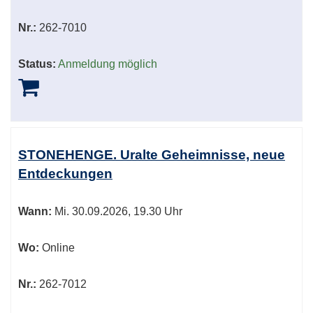
Nr.:
262-7010
Status:
Anmeldung möglich
STONEHENGE. Uralte Geheimnisse, neue
Entdeckungen
Wann:
Mi.
30.09.2026, 19.30 Uhr
Wo:
Online
Nr.:
262-7012