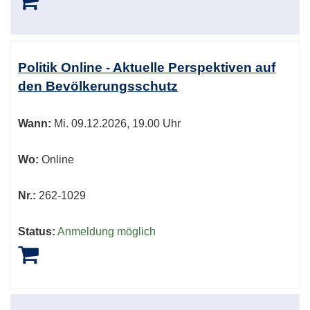
Politik Online - Aktuelle Perspektiven auf
den Bevölkerungsschutz
Wann:
Mi.
09.12.2026, 19.00 Uhr
Wo:
Online
Nr.:
262-1029
Status:
Anmeldung möglich