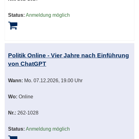
Status:
Anmeldung möglich
Politik Online - Vier Jahre nach Einführung
von ChatGPT
Wann:
Mo.
07.12.2026, 19.00 Uhr
Wo:
Online
Nr.:
262-1028
Status:
Anmeldung möglich