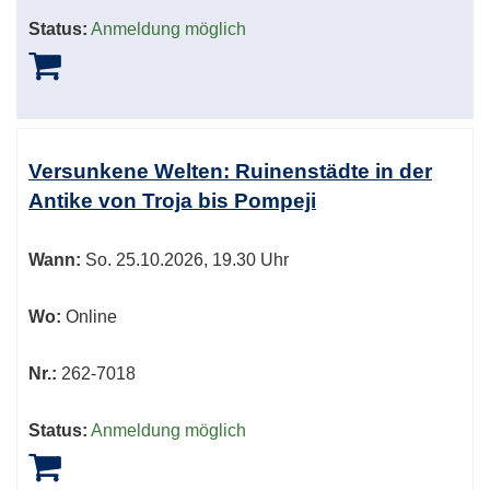
Status:
Anmeldung möglich
Versunkene Welten: Ruinenstädte in der
Antike von Troja bis Pompeji
Wann:
So.
25.10.2026, 19.30 Uhr
Wo:
Online
Nr.:
262-7018
Status:
Anmeldung möglich