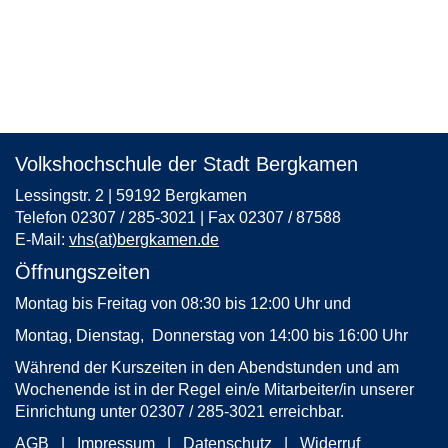
Volkshochschule der Stadt Bergkamen
Lessingstr. 2 | 59192 Bergkamen
Telefon 02307 / 285-3021 | Fax 02307 / 87588
E-Mail:
vhs(at)bergkamen.de
Öffnungszeiten
Montag bis Freitag von 08:30 bis 12:00 Uhr und
Montag, Dienstag, Donnerstag von 14:00 bis 16:00 Uhr
Während der Kurszeiten in den Abendstunden und am
Wochenende ist in der Regel ein/e Mitarbeiter/in unserer
Einrichtung unter 02307 / 285-3021 erreichbar.
AGB
Impressum
Datenschutz
Widerruf