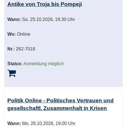
Antike von Troja bis Pompeji
Wann:
So.
25.10.2026, 19.30 Uhr
Wo:
Online
Nr.:
262-7018
Status:
Anmeldung möglich
Politik Online - Politisches Vertrauen und
gesellschaftl. Zusammenhalt in Krisen
Wann:
Mo.
26.10.2026, 19.00 Uhr