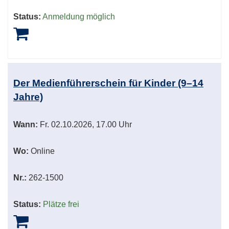
Status:
Anmeldung möglich
Der Medienführerschein für Kinder (9–14
Jahre)
Wann:
Fr.
02.10.2026, 17.00 Uhr
Wo:
Online
Nr.:
262-1500
Status:
Plätze frei