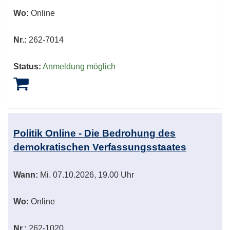
Wo:
Online
Nr.:
262-7014
Status:
Anmeldung möglich
Politik Online - Die Bedrohung des
demokratischen Verfassungsstaates
Wann:
Mi.
07.10.2026, 19.00 Uhr
Wo:
Online
Nr.:
262-1020