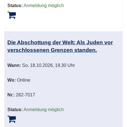
Status:
Anmeldung möglich
Die Abschottung der Welt: Als Juden vor
verschlossenen Grenzen standen.
Wann:
So.
18.10.2026, 19.30 Uhr
Wo:
Online
Nr.:
262-7017
Status:
Anmeldung möglich