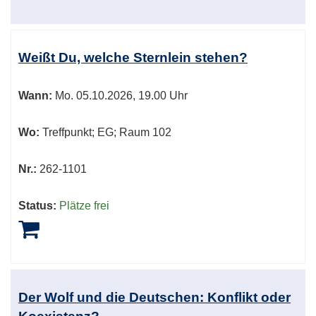
Weißt Du, welche Sternlein stehen?
Wann:
Mo.
05.10.2026, 19.00 Uhr
Wo:
Treffpunkt; EG; Raum 102
Nr.:
262-1101
Status:
Plätze frei
Der Wolf und die Deutschen: Konflikt oder