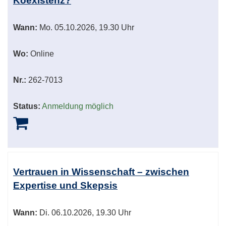
Koexistenz?
Wann:
Mo.
05.10.2026, 19.30 Uhr
Wo:
Online
Nr.:
262-7013
Status:
Anmeldung möglich
Vertrauen in Wissenschaft – zwischen
Expertise und Skepsis
Wann:
Di.
06.10.2026, 19.30 Uhr