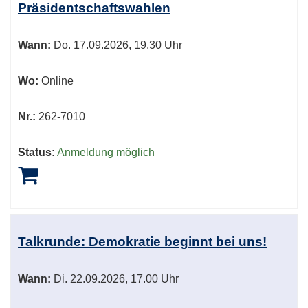
Präsidentschaftswahlen
sortiert
werden.
Wann:
Do.
17.09.2026, 19.30 Uhr
Wo:
Online
Nr.:
262-7010
Status:
Anmeldung möglich
Talkrunde: Demokratie beginnt bei uns!
Wann:
Di.
22.09.2026, 17.00 Uhr