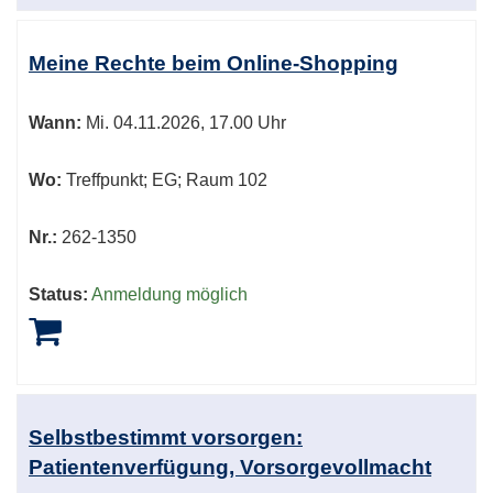
Meine Rechte beim Online-Shopping
Wann:
Mi.
04.11.2026, 17.00 Uhr
Wo:
Treffpunkt; EG; Raum 102
Nr.:
262-1350
Status:
Anmeldung möglich
Selbstbestimmt vorsorgen:
Patientenverfügung, Vorsorgevollmacht