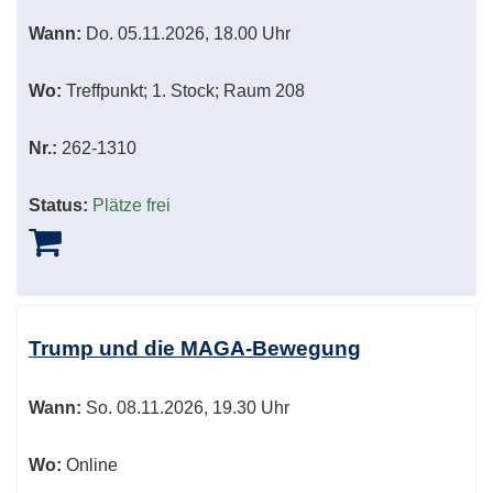
Wann:
Do.
05.11.2026, 18.00 Uhr
Wo:
Treffpunkt; 1. Stock; Raum 208
Nr.:
262-1310
Status:
Plätze frei
Trump und die MAGA-Bewegung
Wann:
So.
08.11.2026, 19.30 Uhr
Wo:
Online