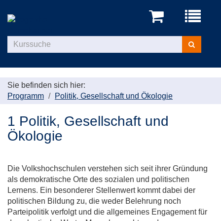
Menü
aufklappe
Kurse
suchen
Sie befinden sich hier:
Programm
Politik, Gesellschaft und Ökologie
1 Politik, Gesellschaft und
Ökologie
Die Volkshochschulen verstehen sich seit ihrer Gründung
als demokratische Orte des sozialen und politischen
Lernens. Ein besonderer Stellenwert kommt dabei der
politischen Bildung zu, die weder Belehrung noch
Parteipolitik verfolgt und die allgemeines Engagement für