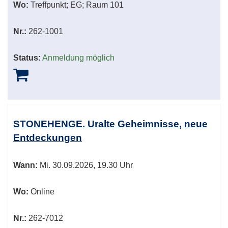
Wo:
Treffpunkt; EG; Raum 101
Nr.:
262-1001
Status:
Anmeldung möglich
STONEHENGE. Uralte Geheimnisse, neue
Entdeckungen
Wann:
Mi.
30.09.2026, 19.30 Uhr
Wo:
Online
Nr.:
262-7012