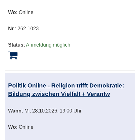
Wo:
Online
Nr.:
262-1023
Status:
Anmeldung möglich
Politik Online - Religion trifft Demokratie:
Bildung zwischen Vielfalt + Verantw
Wann:
Mi.
28.10.2026, 19.00 Uhr
Wo:
Online