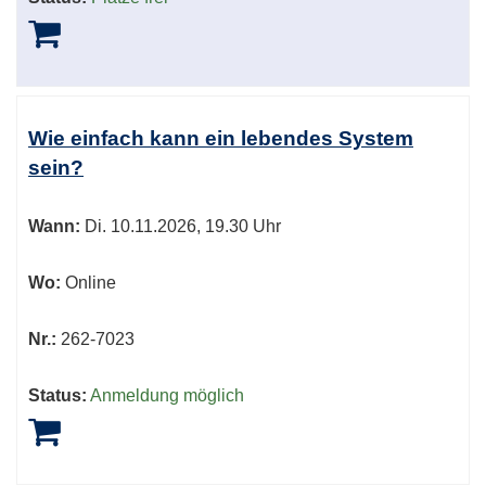
Wie einfach kann ein lebendes System
sein?
Wann:
Di.
10.11.2026, 19.30 Uhr
Wo:
Online
Nr.:
262-7023
Status:
Anmeldung möglich