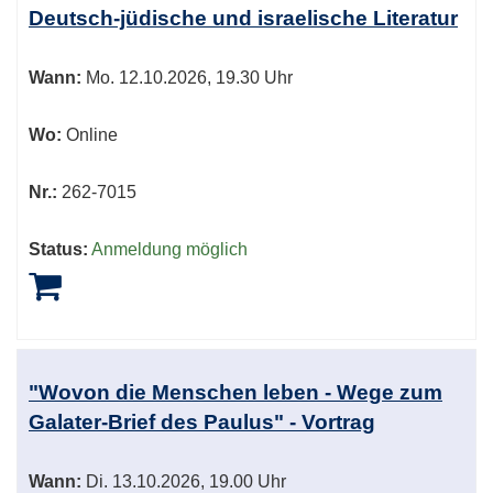
Deutsch-jüdische und israelische Literatur
Wann:
Mo.
12.10.2026, 19.30 Uhr
Wo:
Online
Nr.:
262-7015
Status:
Anmeldung möglich
"Wovon die Menschen leben - Wege zum
Galater-Brief des Paulus" - Vortrag
Wann:
Di.
13.10.2026, 19.00 Uhr