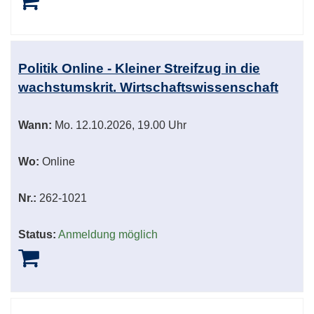
Politik Online - Kleiner Streifzug in die
wachstumskrit. Wirtschaftswissenschaft
Wann:
Mo.
12.10.2026, 19.00 Uhr
Wo:
Online
Nr.:
262-1021
Status:
Anmeldung möglich