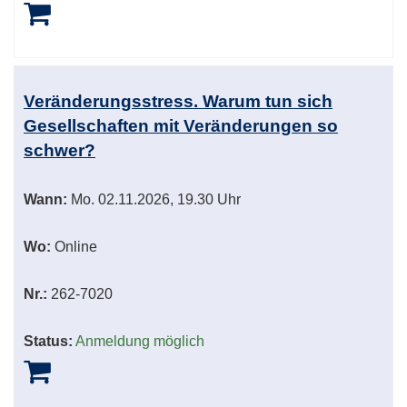
Veränderungsstress. Warum tun sich
Gesellschaften mit Veränderungen so
schwer?
Wann:
Mo.
02.11.2026, 19.30 Uhr
Wo:
Online
Nr.:
262-7020
Status:
Anmeldung möglich