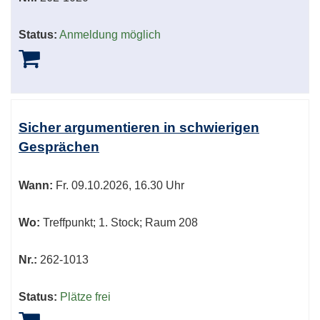
Status:
Anmeldung möglich
Sicher argumentieren in schwierigen
Gesprächen
Wann:
Fr.
09.10.2026, 16.30 Uhr
Wo:
Treffpunkt; 1. Stock; Raum 208
Nr.:
262-1013
Status:
Plätze frei