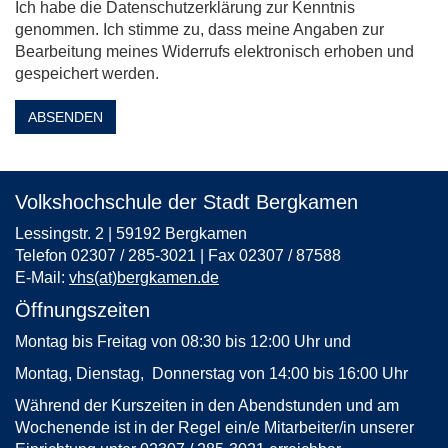
Ich habe die Datenschutzerklärung zur Kenntnis
genommen. Ich stimme zu, dass meine Angaben zur
Bearbeitung meines Widerrufs elektronisch erhoben und
gespeichert werden.
ABSENDEN
Volkshochschule der Stadt Bergkamen
Lessingstr. 2 | 59192 Bergkamen
Telefon 02307 / 285-3021 | Fax 02307 / 87588
E-Mail:
vhs(at)bergkamen.de
Öffnungszeiten
Montag bis Freitag von 08:30 bis 12:00 Uhr und
Montag, Dienstag, Donnerstag von 14:00 bis 16:00 Uhr
Während der Kurszeiten in den Abendstunden und am
Wochenende ist in der Regel ein/e Mitarbeiter/in unserer