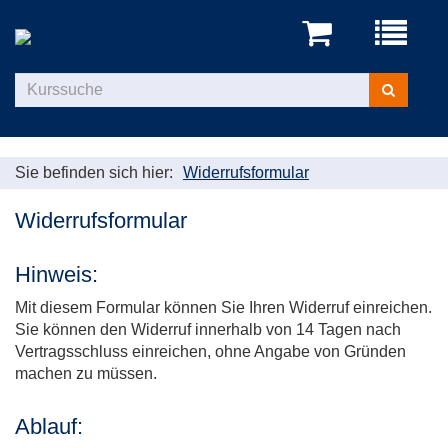
Menü
aufklappe
Kurse
suchen
Sie befinden sich hier:
Widerrufsformular
Widerrufsformular
Hinweis:
Mit diesem Formular können Sie Ihren Widerruf einreichen.
Sie können den Widerruf innerhalb von 14 Tagen nach
Vertragsschluss einreichen, ohne Angabe von Gründen
machen zu müssen.
Ablauf: