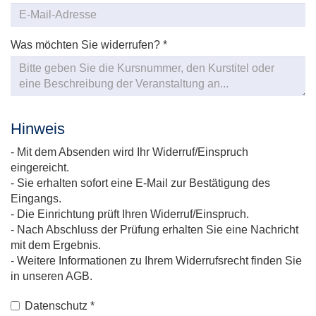
Was möchten Sie widerrufen?
*
Hinweis
- Mit dem Absenden wird Ihr Widerruf/Einspruch
eingereicht.
- Sie erhalten sofort eine E-Mail zur Bestätigung des
Eingangs.
- Die Einrichtung prüft Ihren Widerruf/Einspruch.
- Nach Abschluss der Prüfung erhalten Sie eine Nachricht
mit dem Ergebnis.
- Weitere Informationen zu Ihrem Widerrufsrecht finden Sie
in unseren AGB.
Datenschutz
*