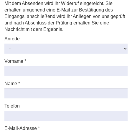
Mit dem Absenden wird Ihr Widerruf eingereicht. Sie
erhalten umgehend eine E-Mail zur Bestätigung des
Eingangs, anschließend wird Ihr Anliegen von uns geprüft
und nach Abschluss der Prüfung erhalten Sie eine
Nachricht mit dem Ergebnis.
Anrede
Vorname
*
Name
*
Telefon
E-Mail-Adresse
*