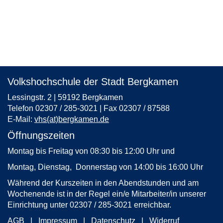
Volkshochschule der Stadt Bergkamen
Lessingstr. 2 | 59192 Bergkamen
Telefon 02307 / 285-3021 | Fax 02307 / 87588
E-Mail:
vhs(at)bergkamen.de
Öffnungszeiten
Montag bis Freitag von 08:30 bis 12:00 Uhr und
Montag, Dienstag, Donnerstag von 14:00 bis 16:00 Uhr
Während der Kurszeiten in den Abendstunden und am
Wochenende ist in der Regel ein/e Mitarbeiter/in unserer
Einrichtung unter 02307 / 285-3021 erreichbar.
AGB
Impressum
Datenschutz
Widerruf