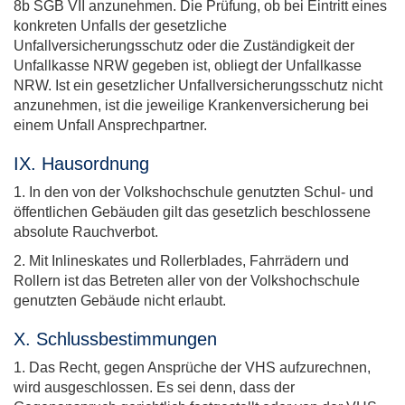
8b SGB VII anzunehmen. Die Prüfung, ob bei Eintritt eines
konkreten Unfalls der gesetzliche
Unfallversicherungsschutz oder die Zuständigkeit der
Unfallkasse NRW gegeben ist, obliegt der Unfallkasse
NRW. Ist ein gesetzlicher Unfallversicherungsschutz nicht
anzunehmen, ist die jeweilige Krankenversicherung bei
einem Unfall Ansprechpartner.
IX. Hausordnung
1. In den von der Volkshochschule genutzten Schul- und
öffentlichen Gebäuden gilt das gesetzlich beschlossene
absolute Rauchverbot.
2. Mit Inlineskates und Rollerblades, Fahrrädern und
Rollern ist das Betreten aller von der Volkshochschule
genutzten Gebäude nicht erlaubt.
X. Schlussbestimmungen
1. Das Recht, gegen Ansprüche der VHS aufzurechnen,
wird ausgeschlossen. Es sei denn, dass der