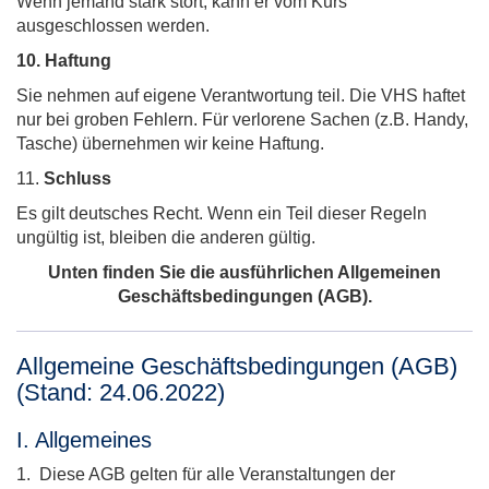
Wenn jemand stark stört, kann er vom Kurs
ausgeschlossen werden.
10.
Haftung
Sie nehmen auf eigene Verantwortung teil. Die VHS haftet
nur bei groben Fehlern. Für verlorene Sachen (z.B. Handy,
Tasche) übernehmen wir keine Haftung.
11.
Schluss
Es gilt deutsches Recht. Wenn ein Teil dieser Regeln
ungültig ist, bleiben die anderen gültig.
Unten finden Sie die ausführlichen Allgemeinen
Geschäftsbedingungen (AGB).
Allgemeine Geschäftsbedingungen (AGB)
(Stand: 24.06.2022)
I. Allgemeines
1. Diese AGB gelten für alle Veranstaltungen der