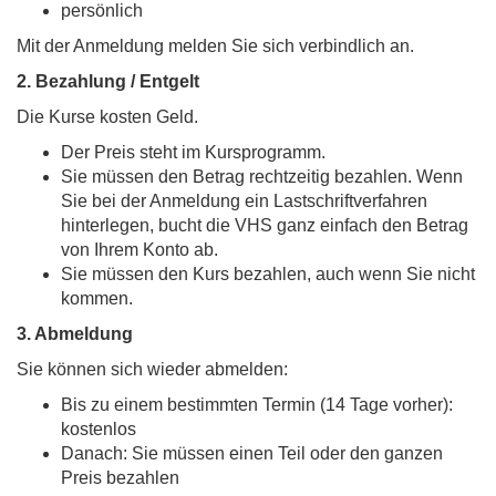
persönlich
Mit der Anmeldung melden Sie sich verbindlich an.
2.
Bezahlung / Entgelt
Die Kurse kosten Geld.
Der Preis steht im Kursprogramm.
Sie müssen den Betrag rechtzeitig bezahlen. Wenn
Sie bei der Anmeldung ein Lastschriftverfahren
hinterlegen, bucht die VHS ganz einfach den Betrag
von Ihrem Konto ab.
Sie müssen den Kurs bezahlen, auch wenn Sie nicht
kommen.
3.
Abmeldung
Sie können sich wieder abmelden:
Bis zu einem bestimmten Termin (14 Tage vorher):
kostenlos
Danach: Sie müssen einen Teil oder den ganzen
Preis bezahlen