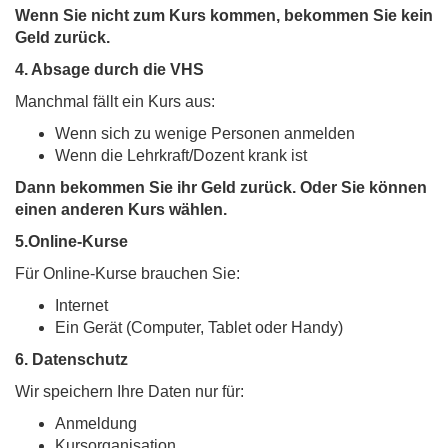
Wenn Sie nicht zum Kurs kommen, bekommen Sie kein
Geld zurück.
4.
Absage durch die VHS
Manchmal fällt ein Kurs aus:
Wenn sich zu wenige Personen anmelden
Wenn die Lehrkraft/Dozent krank ist
Dann bekommen Sie ihr Geld zurück. Oder Sie können
einen anderen Kurs wählen.
5.
Online-Kurse
Für Online-Kurse brauchen Sie:
Internet
Ein Gerät (Computer, Tablet oder Handy)
6. Datenschutz
Wir speichern Ihre Daten nur für:
Anmeldung
Kursorganisation