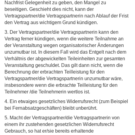
Nachfrist Gelegenheit zu geben, den Mangel zu
beseitigen. Geschieht dies nicht, kann der
Vertragspartner/die Vertragspartnerin nach Ablauf der Frist
den Vertrag aus wichtigem Grund kündigen.
3. Der Vertragspartner/die Vertragspartnerin kann den
Vertrag ferner kündigen, wenn die weitere Teilnahme an
der Veranstaltung wegen organisatorischer Änderungen
unzumutbar ist. In diesem Fall wird das Entgelt nach dem
Verhältnis der abgewickelten Teileinheiten zur gesamten
Veranstaltung geschuldet. Das gilt dann nicht, wenn die
Berechnung der erbrachten Teilleistung für den
Vertragspartner/die Vertragspartnerin unzumutbar wäre,
insbesondere wenn die erbrachte Teilleistung für den
Teilnehmer /die Teilnehmerin wertlos ist.
4. Ein etwaiges gesetzliches Widerrufsrecht (zum Beispiel
bei Fernabsatzgeschäften) bleibt unberührt.
5. Macht der Vertragspartner/die Vertragspartnerin von
einem ihr zustehenden gesetzlichen Widerrufsrecht
Gebrauch, so hat er/sie bereits erhaltende