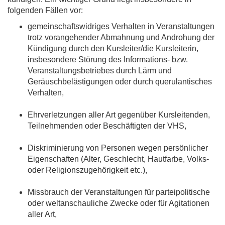
folgenden Fällen vor:
gemeinschaftswidriges Verhalten in Veranstaltungen
trotz vorangehender Abmahnung und Androhung der
Kündigung durch den Kursleiter/die Kursleiterin,
insbesondere Störung des Informations- bzw.
Veranstaltungsbetriebes durch Lärm und
Geräuschbelästigungen oder durch querulantisches
Verhalten,
Ehrverletzungen aller Art gegenüber Kursleitenden,
Teilnehmenden oder Beschäftigten der VHS,
Diskriminierung von Personen wegen persönlicher
Eigenschaften (Alter, Geschlecht, Hautfarbe, Volks-
oder Religionszugehörigkeit etc.),
Missbrauch der Veranstaltungen für parteipolitische
oder weltanschauliche Zwecke oder für Agitationen
aller Art,