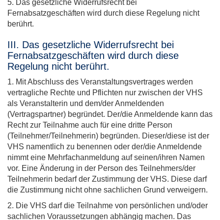
5. Das gesetzliche Widerrufsrecht bei
Fernabsatzgeschäften wird durch diese Regelung nicht
berührt.
III. Das gesetzliche Widerrufsrecht bei
Fernabsatzgeschäften wird durch diese
Regelung nicht berührt.
1. Mit Abschluss des Veranstaltungsvertrages werden
vertragliche Rechte und Pflichten nur zwischen der VHS
als Veranstalterin und dem/der Anmeldenden
(Vertragspartner) begründet. Der/die Anmeldende kann das
Recht zur Teilnahme auch für eine dritte Person
(Teilnehmer/Teilnehmerin) begründen. Dieser/diese ist der
VHS namentlich zu benennen oder der/die Anmeldende
nimmt eine Mehrfachanmeldung auf seinen/ihren Namen
vor. Eine Änderung in der Person des Teilnehmers/der
Teilnehmerin bedarf der Zustimmung der VHS. Diese darf
die Zustimmung nicht ohne sachlichen Grund verweigern.
2. Die VHS darf die Teilnahme von persönlichen und/oder
sachlichen Voraussetzungen abhängig machen. Das