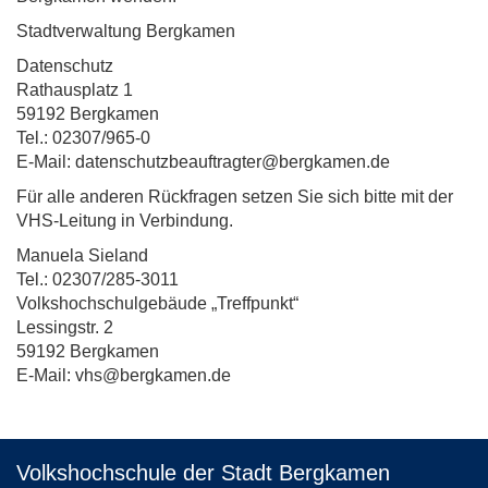
Stadtverwaltung Bergkamen
Datenschutz
Rathausplatz 1
59192 Bergkamen
Tel.: 02307/965-0
E-Mail: datenschutzbeauftragter@bergkamen.de
Für alle anderen Rückfragen setzen Sie sich bitte mit der
VHS-Leitung in Verbindung.
Manuela Sieland
Tel.: 02307/285-3011
Volkshochschulgebäude „Treffpunkt“
Lessingstr. 2
59192 Bergkamen
E-Mail: vhs@bergkamen.de
Volkshochschule der Stadt Bergkamen