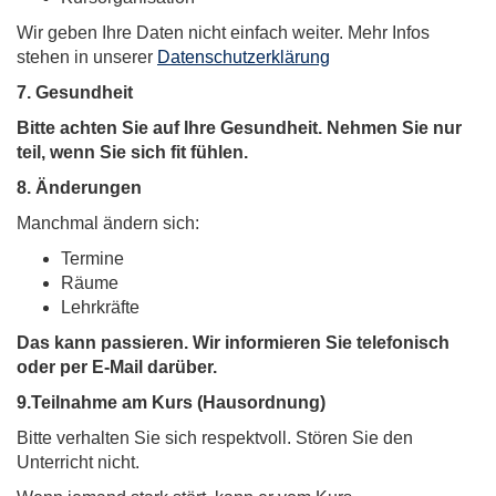
Wir geben Ihre Daten nicht einfach weiter. Mehr Infos
stehen in unserer
Datenschutzerklärung
7. Gesundheit
Bitte achten Sie auf Ihre Gesundheit. Nehmen Sie nur
teil, wenn Sie sich fit fühlen.
8.
Änderungen
Manchmal ändern sich:
Termine
Räume
Lehrkräfte
Das kann passieren. Wir informieren Sie telefonisch
oder per E-Mail darüber.
9.
Teilnahme am Kurs (Hausordnung)
Bitte verhalten Sie sich respektvoll. Stören Sie den
Unterricht nicht.