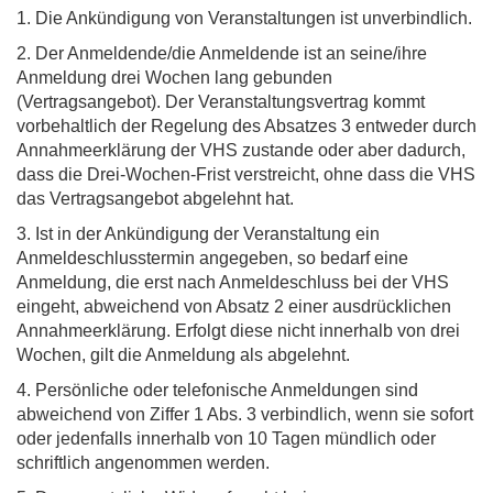
1. Die Ankündigung von Veranstaltungen ist unverbindlich.
2. Der Anmeldende/die Anmeldende ist an seine/ihre
Anmeldung drei Wochen lang gebunden
(Vertragsangebot). Der Veranstaltungsvertrag kommt
vorbehaltlich der Regelung des Absatzes 3 entweder durch
Annahmeerklärung der VHS zustande oder aber dadurch,
dass die Drei-Wochen-Frist verstreicht, ohne dass die VHS
das Vertragsangebot abgelehnt hat.
3. Ist in der Ankündigung der Veranstaltung ein
Anmeldeschlusstermin angegeben, so bedarf eine
Anmeldung, die erst nach Anmeldeschluss bei der VHS
eingeht, abweichend von Absatz 2 einer ausdrücklichen
Annahmeerklärung. Erfolgt diese nicht innerhalb von drei
Wochen, gilt die Anmeldung als abgelehnt.
4. Persönliche oder telefonische Anmeldungen sind
abweichend von Ziffer 1 Abs. 3 verbindlich, wenn sie sofort
oder jedenfalls innerhalb von 10 Tagen mündlich oder
schriftlich angenommen werden.