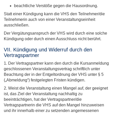
beachtliche Verstöße gegen die Hausordnung.
Statt einer Kündigung kann die VHS den Teilnehmer/die
Teilnehmerin auch von einer Veranstaltungseinheit
ausschließen.
Der Vergütungsanspruch der VHS wird durch eine solche
Kündigung oder durch einen Ausschluss nicht berührt.
VII. Kündigung und Widerruf durch den
Vertragspartner
1. Der Vertragspartner kann den durch die Kursanmeldung
geschlossenen Veranstaltungsvertrag schriftlich unter
Beachtung der in der Entgeltordnung der VHS unter § 5
(„Abmeldung“) festgelegten Fristen kündigen.
2. Weist die Veranstaltung einen Mangel auf, der geeignet
ist, das Ziel der Veranstaltung nachhaltig zu
beeinträchtigen, hat der Vertragspartner/die
Vertragspartnerin die VHS auf den Mangel hinzuweisen
und ihr innerhalb einer zu setzenden angemessenen