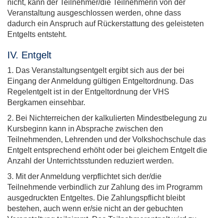
nicht, kann der Teilnehmer/die Teilnehmerin von der
Veranstaltung ausgeschlossen werden, ohne dass
dadurch ein Anspruch auf Rückerstattung des geleisteten
Entgelts entsteht.
IV. Entgelt
1. Das Veranstaltungsentgelt ergibt sich aus der bei
Eingang der Anmeldung gültigen Entgeltordnung. Das
Regelentgelt ist in der Entgeltordnung der VHS
Bergkamen einsehbar.
2. Bei Nichterreichen der kalkulierten Mindestbelegung zu
Kursbeginn kann in Absprache zwischen den
Teilnehmenden, Lehrenden und der Volkshochschule das
Entgelt entsprechend erhöht oder bei gleichem Entgelt die
Anzahl der Unterrichtsstunden reduziert werden.
3. Mit der Anmeldung verpflichtet sich der/die
Teilnehmende verbindlich zur Zahlung des im Programm
ausgedruckten Entgeltes. Die Zahlungspflicht bleibt
bestehen, auch wenn er/sie nicht an der gebuchten