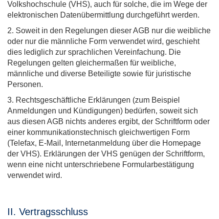
Volkshochschule (VHS), auch für solche, die im Wege der
elektronischen Datenübermittlung durchgeführt werden.
2. Soweit in den Regelungen dieser AGB nur die weibliche
oder nur die männliche Form verwendet wird, geschieht
dies lediglich zur sprachlichen Vereinfachung. Die
Regelungen gelten gleichermaßen für weibliche,
männliche und diverse Beteiligte sowie für juristische
Personen.
3. Rechtsgeschäftliche Erklärungen (zum Beispiel
Anmeldungen und Kündigungen) bedürfen, soweit sich
aus diesen AGB nichts anderes ergibt, der Schriftform oder
einer kommunikationstechnisch gleichwertigen Form
(Telefax, E-Mail, Internetanmeldung über die Homepage
der VHS). Erklärungen der VHS genügen der Schriftform,
wenn eine nicht unterschriebene Formularbestätigung
verwendet wird.
II. Vertragsschluss