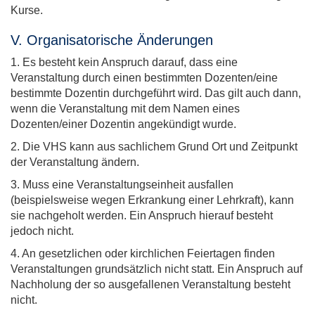
Kurse.
V. Organisatorische Änderungen
1. Es besteht kein Anspruch darauf, dass eine
Veranstaltung durch einen bestimmten Dozenten/eine
bestimmte Dozentin durchgeführt wird. Das gilt auch dann,
wenn die Veranstaltung mit dem Namen eines
Dozenten/einer Dozentin angekündigt wurde.
2. Die VHS kann aus sachlichem Grund Ort und Zeitpunkt
der Veranstaltung ändern.
3. Muss eine Veranstaltungseinheit ausfallen
(beispielsweise wegen Erkrankung einer Lehrkraft), kann
sie nachgeholt werden. Ein Anspruch hierauf besteht
jedoch nicht.
4. An gesetzlichen oder kirchlichen Feiertagen finden
Veranstaltungen grundsätzlich nicht statt. Ein Anspruch auf
Nachholung der so ausgefallenen Veranstaltung besteht
nicht.