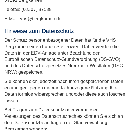
59192 Bergkamen
Telefax: (02307) 87588
E-Mail:
vhs@bergkamen.de
Hinweise zum Datenschutz
Der Schutz personenbezogener Daten hat für die VHS
Bergkamen einen hohen Stellenwert. Daher werden die
Daten in der EDV-Anlage unter Beachtung der
Europäischen Datenschutz-Grundverordnung (DS-GVO)
und des Datenschutzgesetzes Nordrhein-Westfalen (DSG
NRW) gespeichert.
Sie können sich jederzeit nach Ihren gespeicherten Daten
erkundigen, gegen die rein fachbezogene Nutzung Ihrer
Daten formlos widersprechen und/oder diese auch löschen
lassen.
Bei Fragen zum Datenschutz oder vermuteten
Verletzungen des Datenschutzrechtes können Sie sich an
den Datenschutzbeauftragten der Stadtverwaltung
Bergkamen wenden: