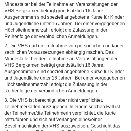
Mindestalter bei der Teilnahme an Veranstaltungen der
VHS Bergkamen beträgt grundsätzlich 16 Jahre.
Ausgenommen sind speziell angebotene Kurse für Kinder
und Jugendliche unter 16 Jahren. Bei einer vorgegebenen
Höchstteilnehmerzahl erfolgt die Zulassung in der
Reihenfolge der verbindlichen Anmeldungen.
2. Die VHS darf die Teilnahme von persönlichen und/oder
sachlichen Voraussetzungen abhängig machen. Das
Mindestalter bei der Teilnahme an Veranstaltungen der
VHS Bergkamen beträgt grundsätzlich 16 Jahre.
Ausgenommen sind speziell angebotene Kurse für Kinder
und Jugendliche unter 16 Jahren. Bei einer vorgegebenen
Höchstteilnehmerzahl erfolgt die Zulassung in der
Reihenfolge der verbindlichen Anmeldungen.
3. Die VHS ist berechtigt, aber nicht verpflichtet,
Teilnehmerkarten auszugeben. In einem solchen Fall ist
der Teilnehmer/die Teilnehmerin verpflichtet, die Karte
mitzuführen und sich auf Verlangen eines/einer
Bevollmächtigten der VHS auszuweisen. Geschieht das