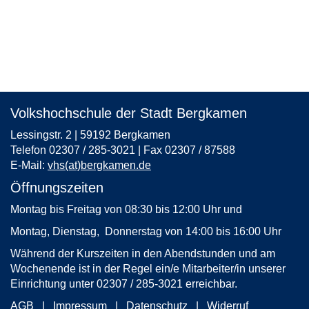
Volkshochschule der Stadt Bergkamen
Lessingstr. 2 | 59192 Bergkamen
Telefon 02307 / 285-3021 | Fax 02307 / 87588
E-Mail:
vhs(at)bergkamen.de
Öffnungszeiten
Montag bis Freitag von 08:30 bis 12:00 Uhr und
Montag, Dienstag, Donnerstag von 14:00 bis 16:00 Uhr
Während der Kurszeiten in den Abendstunden und am
Wochenende ist in der Regel ein/e Mitarbeiter/in unserer
Einrichtung unter 02307 / 285-3021 erreichbar.
AGB
Impressum
Datenschutz
Widerruf