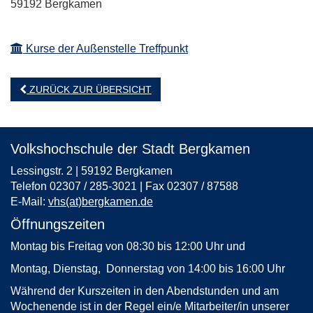
59192 Bergkamen
Kurse der Außenstelle Treffpunkt
ZURÜCK ZUR ÜBERSICHT
Volkshochschule der Stadt Bergkamen
Lessingstr. 2 | 59192 Bergkamen
Telefon 02307 / 285-3021 | Fax 02307 / 87588
E-Mail:
vhs(at)bergkamen.de
Öffnungszeiten
Montag bis Freitag von 08:30 bis 12:00 Uhr und
Montag, Dienstag, Donnerstag von 14:00 bis 16:00 Uhr
Während der Kurszeiten in den Abendstunden und am
Wochenende ist in der Regel ein/e Mitarbeiter/in unserer