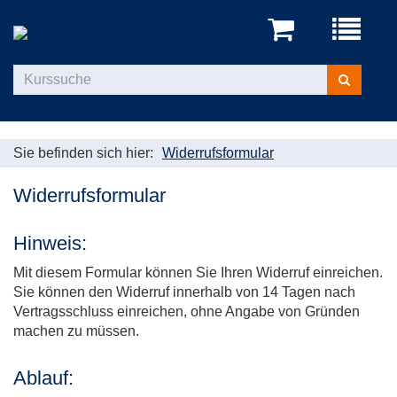
Menü
aufklappe
Kurse
suchen
Sie befinden sich hier:
Widerrufsformular
Widerrufsformular
Hinweis:
Mit diesem Formular können Sie Ihren Widerruf einreichen.
Sie können den Widerruf innerhalb von 14 Tagen nach
Vertragsschluss einreichen, ohne Angabe von Gründen
machen zu müssen.
Ablauf: