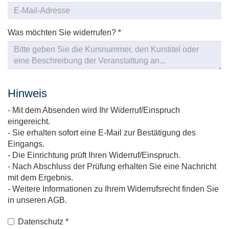
Was möchten Sie widerrufen?
*
Hinweis
- Mit dem Absenden wird Ihr Widerruf/Einspruch
eingereicht.
- Sie erhalten sofort eine E-Mail zur Bestätigung des
Eingangs.
- Die Einrichtung prüft Ihren Widerruf/Einspruch.
- Nach Abschluss der Prüfung erhalten Sie eine Nachricht
mit dem Ergebnis.
- Weitere Informationen zu Ihrem Widerrufsrecht finden Sie
in unseren AGB.
Datenschutz
*