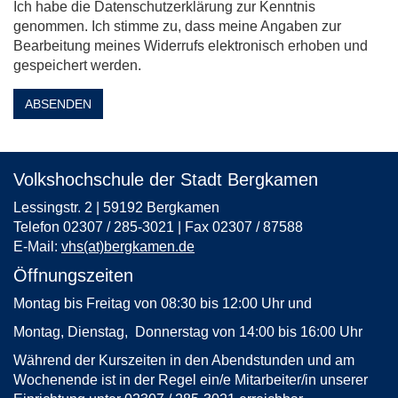
Ich habe die Datenschutzerklärung zur Kenntnis
genommen. Ich stimme zu, dass meine Angaben zur
Bearbeitung meines Widerrufs elektronisch erhoben und
gespeichert werden.
ABSENDEN
Volkshochschule der Stadt Bergkamen
Lessingstr. 2 | 59192 Bergkamen
Telefon 02307 / 285-3021 | Fax 02307 / 87588
E-Mail:
vhs(at)bergkamen.de
Öffnungszeiten
Montag bis Freitag von 08:30 bis 12:00 Uhr und
Montag, Dienstag, Donnerstag von 14:00 bis 16:00 Uhr
Während der Kurszeiten in den Abendstunden und am
Wochenende ist in der Regel ein/e Mitarbeiter/in unserer