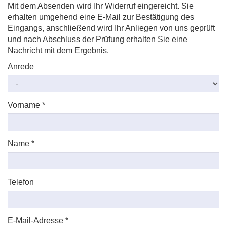
Mit dem Absenden wird Ihr Widerruf eingereicht. Sie
erhalten umgehend eine E-Mail zur Bestätigung des
Eingangs, anschließend wird Ihr Anliegen von uns geprüft
und nach Abschluss der Prüfung erhalten Sie eine
Nachricht mit dem Ergebnis.
Anrede
Vorname
*
Name
*
Telefon
E-Mail-Adresse
*