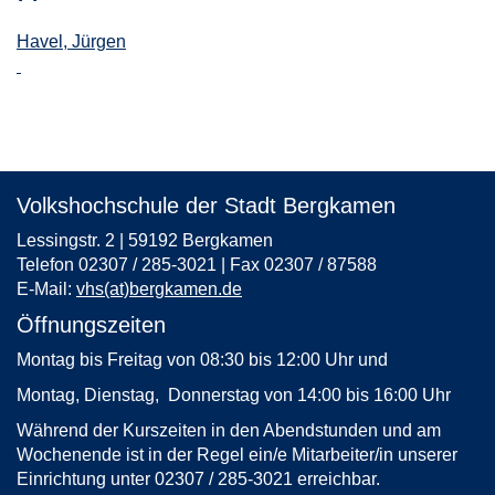
Havel, Jürgen
Volkshochschule der Stadt Bergkamen
Lessingstr. 2 | 59192 Bergkamen
Telefon 02307 / 285-3021 | Fax 02307 / 87588
E-Mail:
vhs(at)bergkamen.de
Öffnungszeiten
Montag bis Freitag von 08:30 bis 12:00 Uhr und
Montag, Dienstag, Donnerstag von 14:00 bis 16:00 Uhr
Während der Kurszeiten in den Abendstunden und am
Wochenende ist in der Regel ein/e Mitarbeiter/in unserer
Einrichtung unter 02307 / 285-3021 erreichbar.