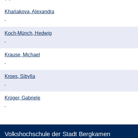
Khariakova, Alexandra
Koch-Münch, Hedwig
Krause, Michael
Kroes, Sibylla
Krüger, Gabriele
Volkshochschule der Stadt Bergkamen